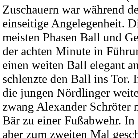
Zuschauern war während de
einseitige Angelegenheit. D
meisten Phasen Ball und Ge
der achten Minute in Führ
einen weiten Ball elegant an
schlenzte den Ball ins Tor.
die jungen Nördlinger weit
zwang Alexander Schröter 
Bär zu einer Fußabwehr. In
aber zum zweiten Mal gesch