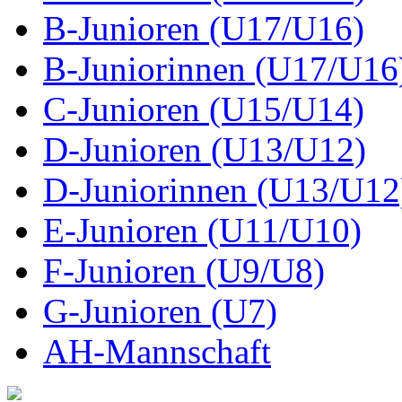
B-Junioren (U17/U16)
B-Juniorinnen (U17/U16
C-Junioren (U15/U14)
D-Junioren (U13/U12)
D-Juniorinnen (U13/U12
E-Junioren (U11/U10)
F-Junioren (U9/U8)
G-Junioren (U7)
AH-Mannschaft