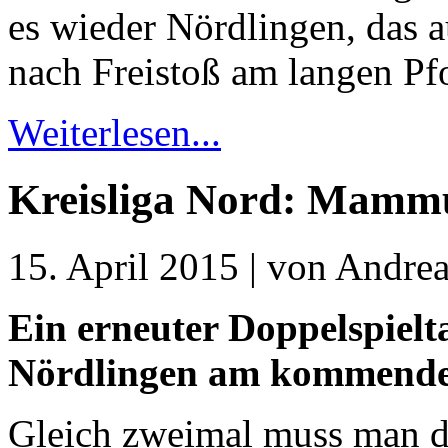
es wieder Nördlingen, das a
nach Freistoß am langen Pf
Weiterlesen...
Kreisliga Nord: Mamm
15. April 2015 | von Andrea
Ein erneuter Doppelspielt
Nördlingen am kommende
Gleich zweimal muss man da