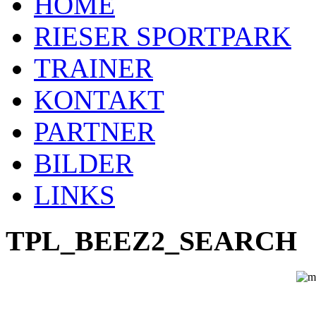
HOME
RIESER SPORTPARK
TRAINER
KONTAKT
PARTNER
BILDER
LINKS
TPL_BEEZ2_SEARCH