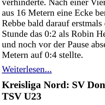
verhinderte. Nach einer Vie
aus 16 Metern eine Ecke be
Rebbe bald darauf erstmals 
Stunde das 0:2 als Robin H
und noch vor der Pause abse
Metern auf 0:4 stellte.
Weiterlesen...
Kreisliga Nord: SV Don
TSV U23