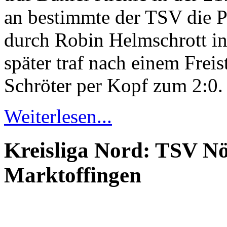
an bestimmte der TSV die P
durch Robin Helmschrott i
später traf nach einem Frei
Schröter per Kopf zum 2:0.
Weiterlesen...
Kreisliga Nord: TSV N
Marktoffingen