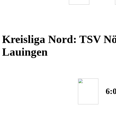
Kreisliga Nord: TSV Nö
Lauingen
6: