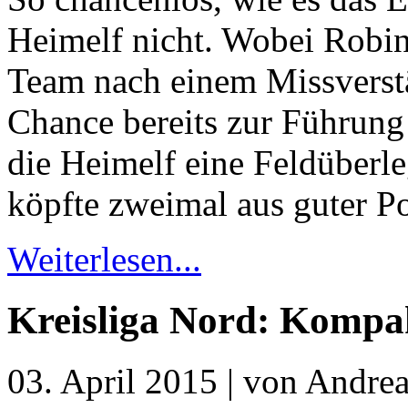
Heimelf nicht. Wobei Robin
Team nach einem Missverstä
Chance bereits zur Führung 
die Heimelf eine Feldüberl
köpfte zweimal aus guter Po
Weiterlesen...
Kreisliga Nord: Kompa
03. April 2015 | von Andrea