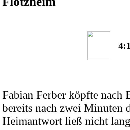
Flotzheim
4:
Fabian Ferber köpfte nach 
bereits nach zwei Minuten 
Heimantwort ließ nicht lang