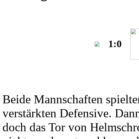
1:0
Beide Mannschaften spielte
verstärkten Defensive. Dann
doch das Tor von Helmschro