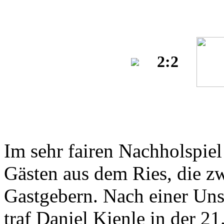
2:2
Im sehr fairen Nachholspiel 
Gästen aus dem Ries, die zw
Gastgebern. Nach einer Un
traf Daniel Kienle in der 2