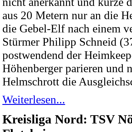
nicht anerkannt und kurze d
aus 20 Metern nur an die H
die Gebel-Elf nach einem 
Stürmer Philipp Schneid (3
postwendend der Heimkeepe
Höhenberger parieren und 
Helmschrott die Ausgleichs
Weiterlesen...
Kreisliga Nord: TSV N