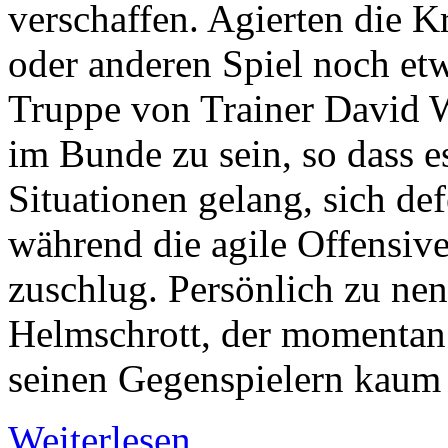
verschaffen. Agierten die K
oder anderen Spiel noch etw
Truppe von Trainer David 
im Bunde zu sein, so dass e
Situationen gelang, sich def
während die agile Offensive
zuschlug. Persönlich zu nen
Helmschrott, der momentan 
seinen Gegenspielern kaum 
Weiterlesen...