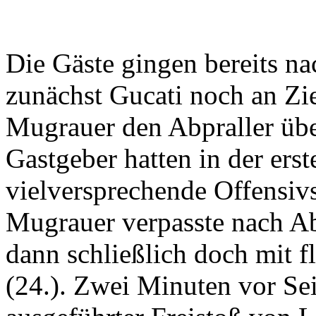
Die Gäste gingen bereits na
zunächst Gucati noch an Zie
Mugrauer den Abpraller übe
Gastgeber hatten in der ers
vielversprechende Offensiv
Mugrauer verpasste nach Ab
dann schließlich doch mit f
(24.). Zwei Minuten vor Sei