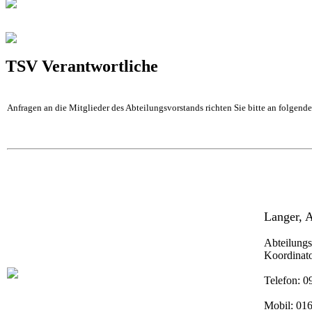
TSV Verantwortliche
Anfragen an die Mitglieder des Abteilungsvorstands richten Sie bitte an folgend
Langer, 
Abteilungsl
Koordinato
Telefon: 
Mobil: 01