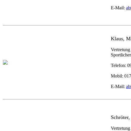
E-Mail:
ab
Klaus, M
Vertretung
Sportliche
Telefon: 
Mobil: 01
E-Mail:
ab
Schröter,
Vertretung