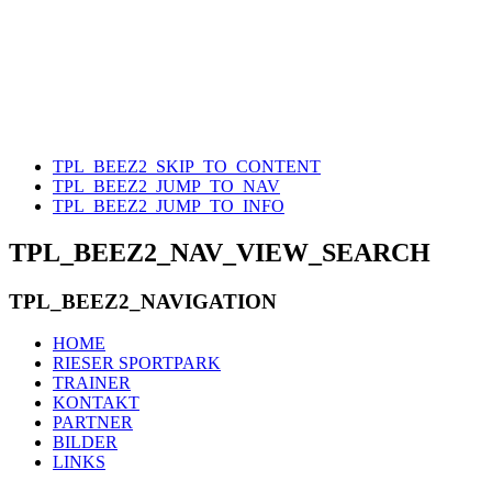
TPL_BEEZ2_SKIP_TO_CONTENT
TPL_BEEZ2_JUMP_TO_NAV
TPL_BEEZ2_JUMP_TO_INFO
TPL_BEEZ2_NAV_VIEW_SEARCH
TPL_BEEZ2_NAVIGATION
HOME
RIESER SPORTPARK
TRAINER
KONTAKT
PARTNER
BILDER
LINKS