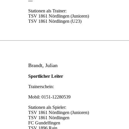
---
Stationen als Trainer:
TSV 1861 Nördlingen (Junioren)
TSV 1861 Nördlingen (U23)
Brandt, Julian
Sportlicher Leiter
Trainerschein:
Mobil: 0151-12280539
Stationen als Spieler:
TSV 1861 Nördlingen (Junioren)
TSV 1861 Nördlingen
FC Gundelfingen
TSV 1896 Rain