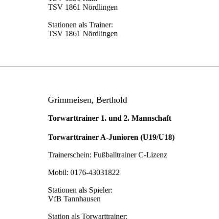
TSV 1861 Nördlingen
Stationen als Trainer:
TSV 1861 Nördlingen
Grimmeisen, Berthold
Torwarttrainer 1. und 2. Mannschaft
Torwarttrainer A-Junioren (U19/U18)
Trainerschein: Fußballtrainer C-Lizenz
Mobil: 0176-43031822
Stationen als Spieler:
VfB Tannhausen
Station als Torwarttrainer: