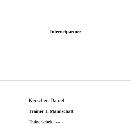
Internetpartner
Kerscher, Daniel
Trainer 1. Mannschaft
Trainerschein: ---