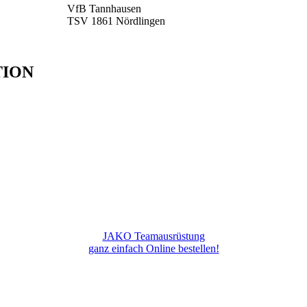
VfB Tannhausen
TSV 1861 Nördlingen
TION
JAKO Teamausrüstung
ganz einfach Online bestellen!