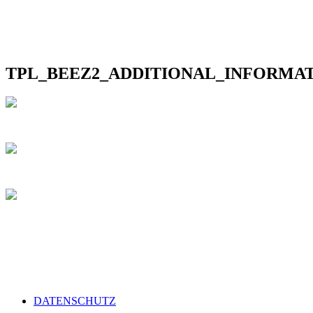
TPL_BEEZ2_ADDITIONAL_INFORMA
DATENSCHUTZ