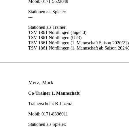
Mobil: 0171-5622049
Stationen als Spieler:
---
Stationen als Trainer:
TSV 1861 Nördlingen (Jugend)
TSV 1861 Nördlingen (U23)
TSV 1861 Nördlingen (1. Mannschaft Saison 2020/21)
TSV 1861 Nördlingen (1. Mannschaft ab Saison 2024/
Merz, Mark
Co-Trainer 1. Mannschaft
Trainerschein: B-Lizenz
Mobil: 0171-8396011
Stationen als Spieler: