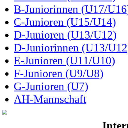
B-Juniorinnen (U17/U16
C-Junioren (U15/U14)
D-Junioren (U13/U12)
D-Juniorinnen (U13/U12
E-Junioren (U11/U10)
F-Junioren (U9/U8)
G-Junioren (U7)
AH-Mannschaft
Inter