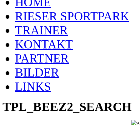
HOME
RIESER SPORTPARK
TRAINER
KONTAKT
PARTNER
BILDER
LINKS
TPL_BEEZ2_SEARCH