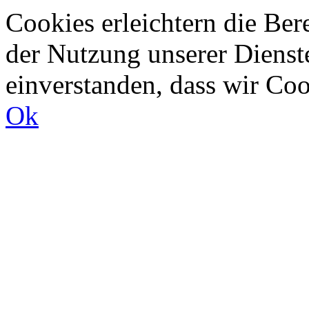
Cookies erleichtern die Bere
der Nutzung unserer Dienste
einverstanden, dass wir Co
Ok