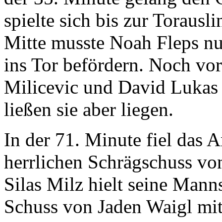
spielte sich bis zur Torausl
Mitte musste Noah Fleps nu
ins Tor befördern. Noch vor
Milicevic und David Lukas
ließen sie aber liegen.
In der 71. Minute fiel das 
herrlichen Schrägschuss vo
Silas Milz hielt seine Manns
Schuss von Jaden Waigl mit