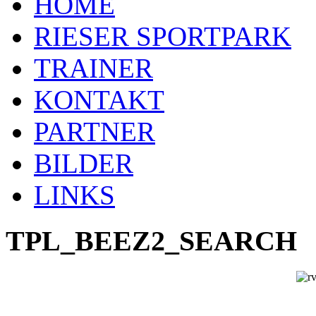
HOME
RIESER SPORTPARK
TRAINER
KONTAKT
PARTNER
BILDER
LINKS
TPL_BEEZ2_SEARCH