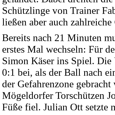
Schützlinge von Trainer Fa
ließen aber auch zahlreiche
Bereits nach 21 Minuten m
erstes Mal wechseln: Für de
Simon Käser ins Spiel. Die 
0:1 bei, als der Ball nach e
der Gefahrenzone gebracht 
Mögeldorfer Torschützen Jo
Füße fiel. Julian Ott setzte