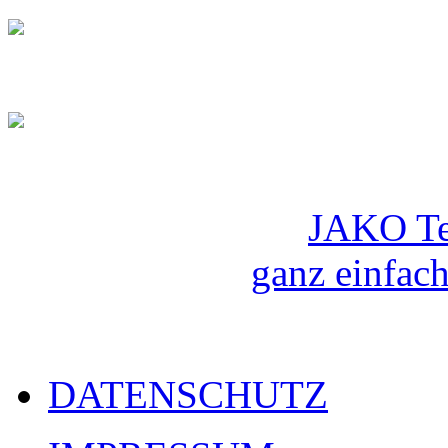
JAKO Te
ganz einfach
DATENSCHUTZ