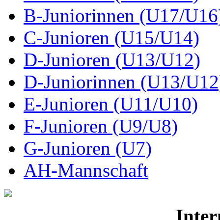
B-Juniorinnen (U17/U16
C-Junioren (U15/U14)
D-Junioren (U13/U12)
D-Juniorinnen (U13/U12
E-Junioren (U11/U10)
F-Junioren (U9/U8)
G-Junioren (U7)
AH-Mannschaft
Inter