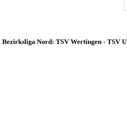
Bezirksliga Nord: TSV Wertingen - TSV 