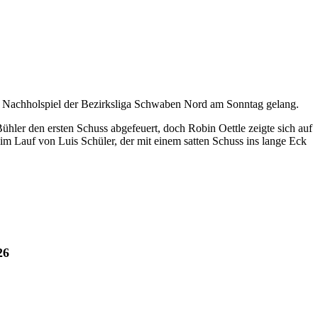
 im Nachholspiel der Bezirksliga Schwaben Nord am Sonntag gelang.
ühler den ersten Schuss abgefeuert, doch Robin Oettle zeigte sich auf
im Lauf von Luis Schüler, der mit einem satten Schuss ins lange Eck
26