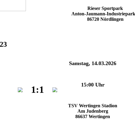
Rieser Sportpark
Anton-Jaumann-Industriepark
86720 Nördlingen
U23
Samstag, 14.03.2026
15:00 Uhr
1:1
TSV Wertingen Stadion
Am Judenberg
86637 Wertingen