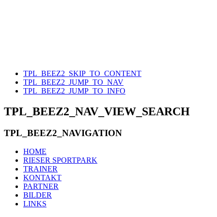
TPL_BEEZ2_SKIP_TO_CONTENT
TPL_BEEZ2_JUMP_TO_NAV
TPL_BEEZ2_JUMP_TO_INFO
TPL_BEEZ2_NAV_VIEW_SEARCH
TPL_BEEZ2_NAVIGATION
HOME
RIESER SPORTPARK
TRAINER
KONTAKT
PARTNER
BILDER
LINKS