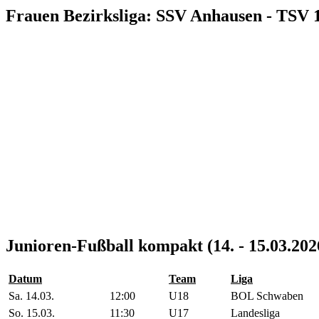
Frauen Bezirksliga: SSV Anhausen - TSV 
Junioren-Fußball kompakt (14. - 15.03.202
Datum
Team
Liga
Sa. 14.03.
12:00
U18
BOL Schwaben
So. 15.03.
11:30
U17
Landesliga