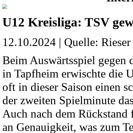
U12 Kreisliga: TSV gew
12.10.2024 | Quelle: Rieser
Beim Auswärtsspiel gegen 
in Tapfheim erwischte die 
oft in dieser Saison einen s
der zweiten Spielminute da
Auch nach dem Rückstand fe
an Genauigkeit, was zum Te