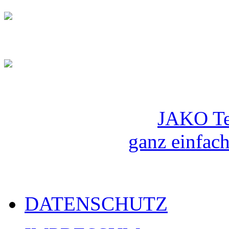
JAKO Te
ganz einfach
DATENSCHUTZ