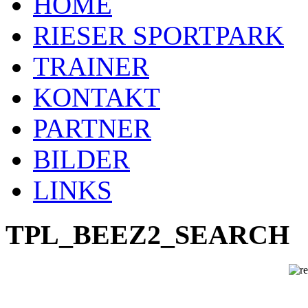
HOME
RIESER SPORTPARK
TRAINER
KONTAKT
PARTNER
BILDER
LINKS
TPL_BEEZ2_SEARCH