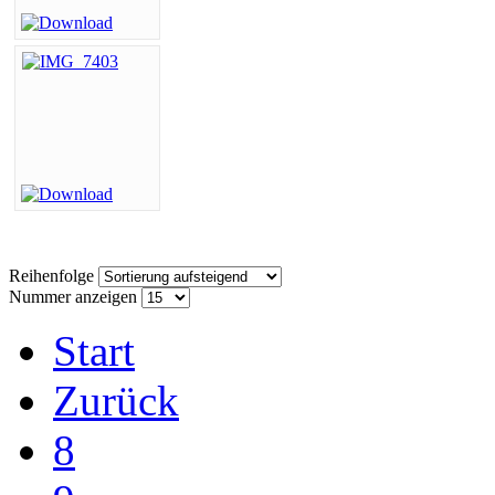
Reihenfolge
Nummer anzeigen
Start
Zurück
8