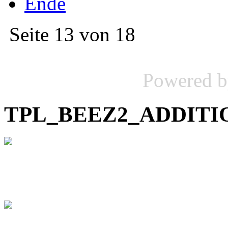
Ende
Seite 13 von 18
Powered 
TPL_BEEZ2_ADDIT