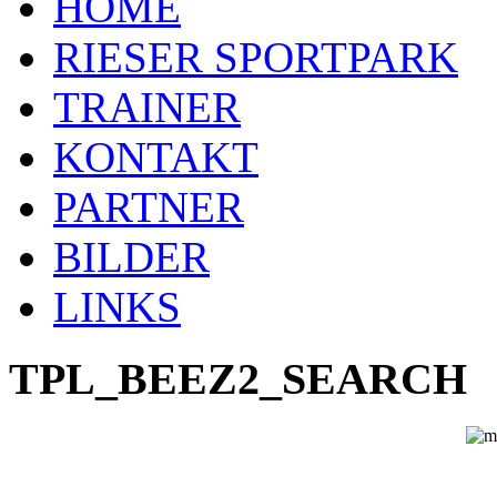
HOME
RIESER SPORTPARK
TRAINER
KONTAKT
PARTNER
BILDER
LINKS
TPL_BEEZ2_SEARCH