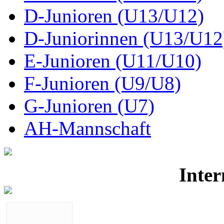
D-Junioren (U13/U12)
D-Juniorinnen (U13/U12
E-Junioren (U11/U10)
F-Junioren (U9/U8)
G-Junioren (U7)
AH-Mannschaft
Inter