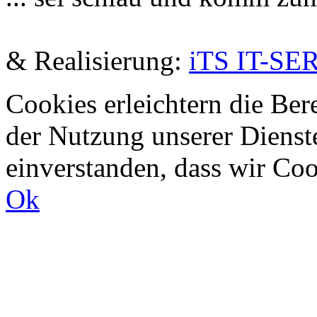
De
& Realisierung:
iTS IT-SE
Cookies erleichtern die Bere
der Nutzung unserer Dienste
einverstanden, dass wir Co
Ok