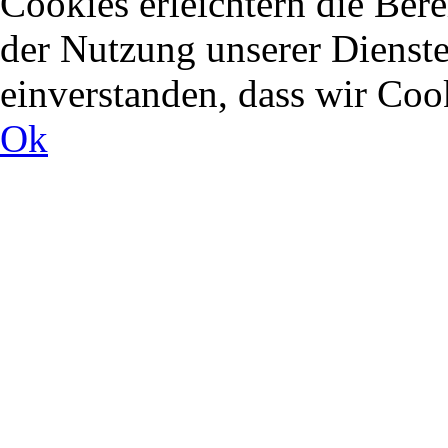
Cookies erleichtern die Bere
der Nutzung unserer Dienste
einverstanden, dass wir Co
Ok