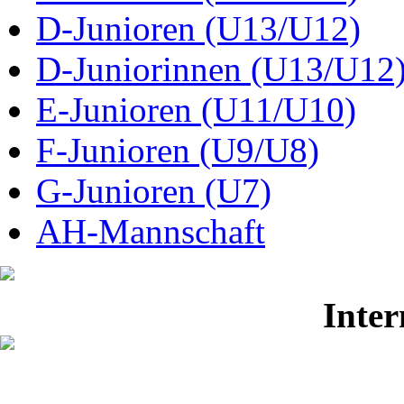
D-Junioren (U13/U12)
D-Juniorinnen (U13/U12
E-Junioren (U11/U10)
F-Junioren (U9/U8)
G-Junioren (U7)
AH-Mannschaft
Inter