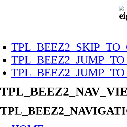
TPL_BEEZ2_SKIP_TO
TPL_BEEZ2_JUMP_TO
TPL_BEEZ2_JUMP_TO
TPL_BEEZ2_NAV_VI
TPL_BEEZ2_NAVIGAT