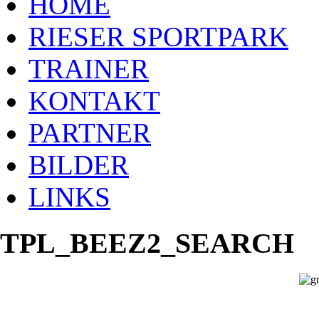
HOME
RIESER SPORTPARK
TRAINER
KONTAKT
PARTNER
BILDER
LINKS
TPL_BEEZ2_SEARCH