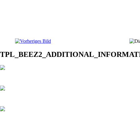
TPL_BEEZ2_ADDITIONAL_INFORMAT