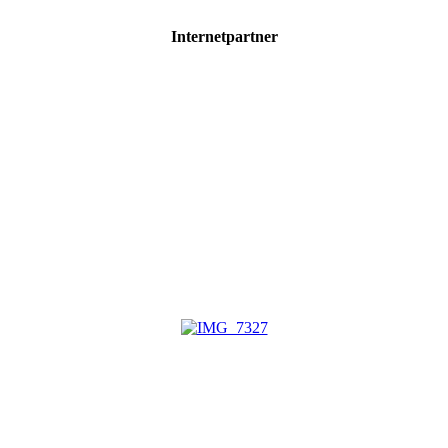
Internetpartner