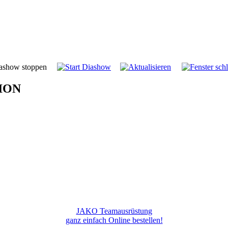
ION
JAKO Teamausrüstung
ganz einfach Online bestellen!