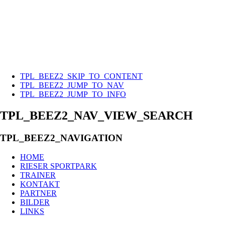
TPL_BEEZ2_SKIP_TO_CONTENT
TPL_BEEZ2_JUMP_TO_NAV
TPL_BEEZ2_JUMP_TO_INFO
TPL_BEEZ2_NAV_VIEW_SEARCH
TPL_BEEZ2_NAVIGATION
HOME
RIESER SPORTPARK
TRAINER
KONTAKT
PARTNER
BILDER
LINKS