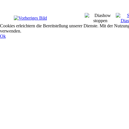
Cookies erleichtern die Bereitstellung unserer Dienste. Mit der Nutzun
verwenden.
Ok