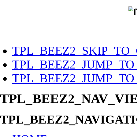
TPL_BEEZ2_SKIP_TO
TPL_BEEZ2_JUMP_TO
TPL_BEEZ2_JUMP_TO
TPL_BEEZ2_NAV_VI
TPL_BEEZ2_NAVIGAT