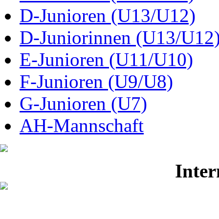
D-Junioren (U13/U12)
D-Juniorinnen (U13/U12
E-Junioren (U11/U10)
F-Junioren (U9/U8)
G-Junioren (U7)
AH-Mannschaft
Inter