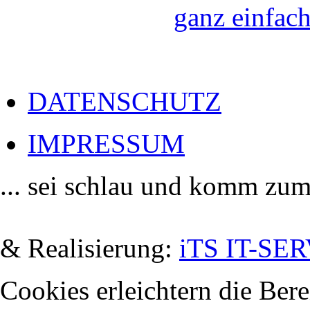
ganz einfach
DATENSCHUTZ
IMPRESSUM
... sei schlau und komm zum
De
& Realisierung:
iTS IT-SER
Cookies erleichtern die Bere