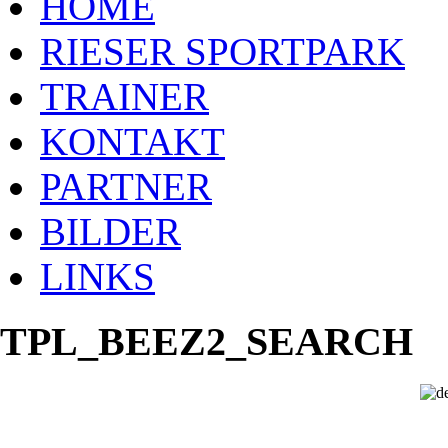
HOME
RIESER SPORTPARK
TRAINER
KONTAKT
PARTNER
BILDER
LINKS
TPL_BEEZ2_SEARCH