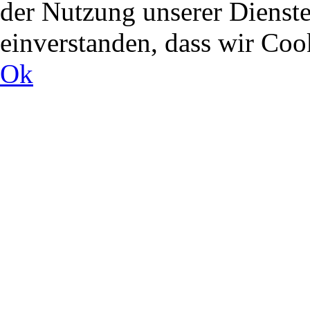
der Nutzung unserer Dienste
einverstanden, dass wir Co
Ok