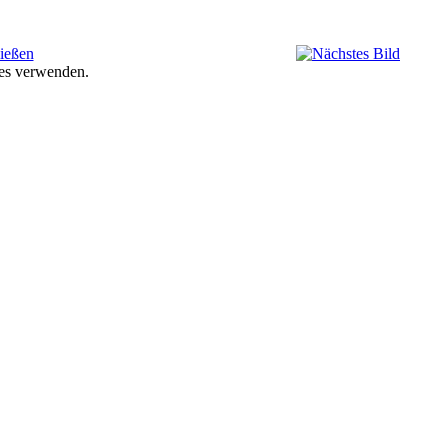
ies verwenden.