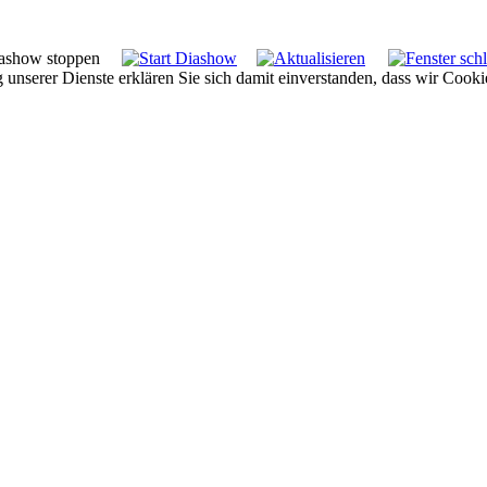
g unserer Dienste erklären Sie sich damit einverstanden, dass wir Cook