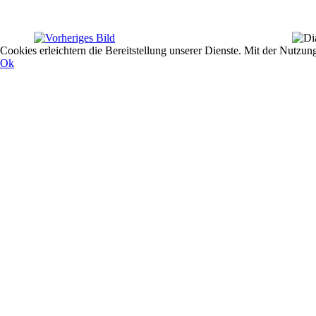
Cookies erleichtern die Bereitstellung unserer Dienste. Mit der Nutzun
Ok