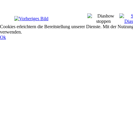
Cookies erleichtern die Bereitstellung unserer Dienste. Mit der Nutzun
verwenden.
Ok