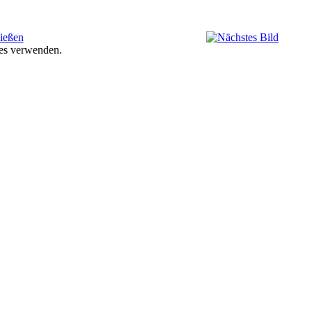
ies verwenden.