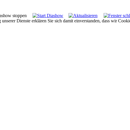
g unserer Dienste erklären Sie sich damit einverstanden, dass wir Cook