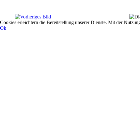
Cookies erleichtern die Bereitstellung unserer Dienste. Mit der Nutzun
Ok