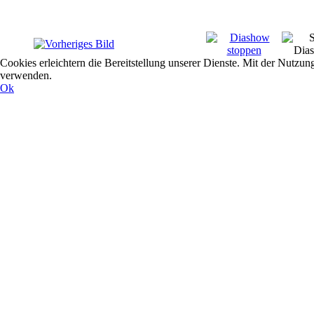
Cookies erleichtern die Bereitstellung unserer Dienste. Mit der Nutzun
verwenden.
Ok