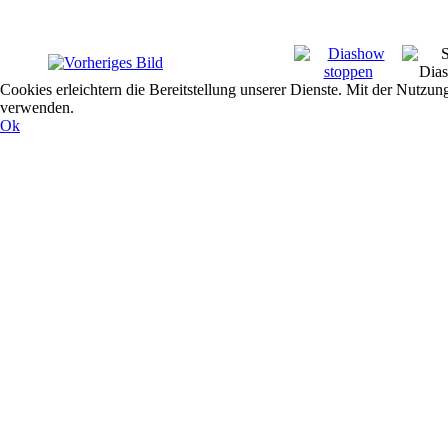
Cookies erleichtern die Bereitstellung unserer Dienste. Mit der Nutzun
verwenden.
Ok